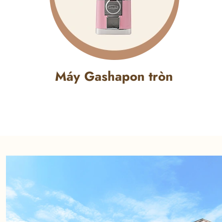
Máy Gashapon tròn