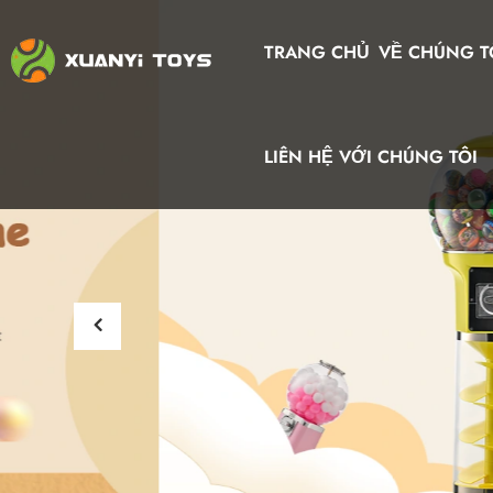
TRANG CHỦ
VỀ CHÚNG T
LIÊN HỆ VỚI CHÚNG TÔI